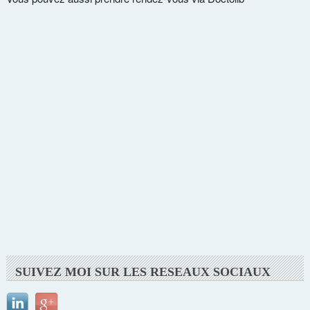
SUIVEZ MOI SUR LES RESEAUX SOCIAUX