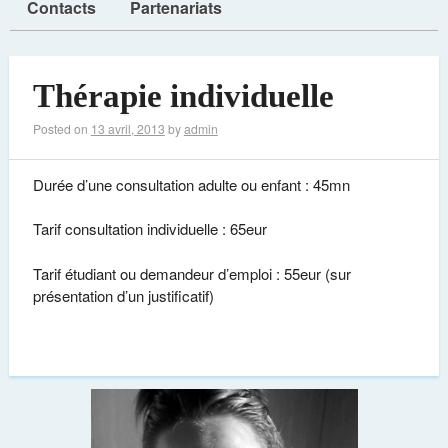
Contacts
Partenariats
Thérapie individuelle
Posted on
13 avril, 2013
by
admin
Durée d’une consultation adulte ou enfant : 45mn
Tarif consultation individuelle : 65eur
Tarif étudiant ou demandeur d’emploi : 55eur (sur
présentation d’un justificatif)