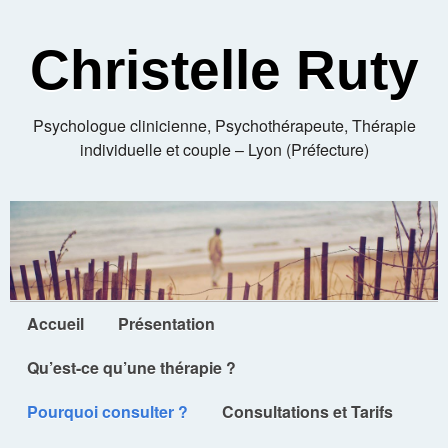
Christelle Ruty
Psychologue clinicienne, Psychothérapeute, Thérapie
individuelle et couple – Lyon (Préfecture)
Accueil
Présentation
Qu’est-ce qu’une thérapie ?
Pourquoi consulter ?
Consultations et Tarifs